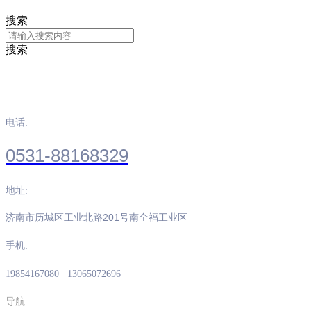
搜索
搜索
江南体育(中国)官方网站
电话:
0531-88168329
地址:
济南市历城区工业北路201号南全福工业区
手机:
19854167080
13065072696
导航