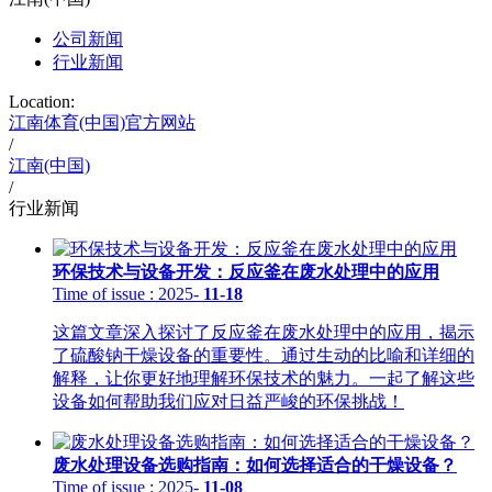
公司新闻
行业新闻
Location:
江南体育(中国)官方网站
/
江南(中国)
/
行业新闻
环保技术与设备开发：反应釜在废水处理中的应用
Time of issue
: 2025
-
11-18
这篇文章深入探讨了反应釜在废水处理中的应用，揭示
了硫酸钠干燥设备的重要性。通过生动的比喻和详细的
解释，让你更好地理解环保技术的魅力。一起了解这些
设备如何帮助我们应对日益严峻的环保挑战！
废水处理设备选购指南：如何选择适合的干燥设备？
Time of issue
: 2025
-
11-08