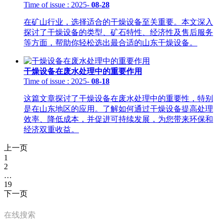
Time of issue
: 2025
-
08-28
在矿山行业，选择适合的干燥设备至关重要。本文深入
探讨了干燥设备的类型、矿石特性、经济性及售后服务
等方面，帮助你轻松选出最合适的山东干燥设备。
干燥设备在废水处理中的重要作用
Time of issue
: 2025
-
08-18
这篇文章探讨了干燥设备在废水处理中的重要性，特别
是在山东地区的应用。了解如何通过干燥设备提高处理
效率、降低成本，并促进可持续发展，为您带来环保和
经济双重收益。
上一页
1
2
…
19
下一页
在线搜索