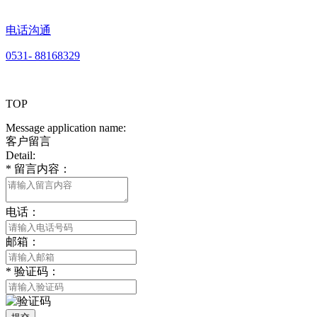
电话沟通
0531- 88168329
TOP
Message application name:
客户留言
Detail:
*
留言内容：
电话：
邮箱：
*
验证码：