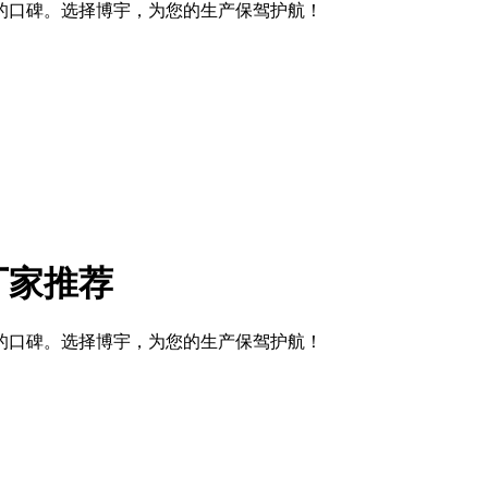
的口碑。选择博宇，为您的生产保驾护航！
厂家推荐
的口碑。选择博宇，为您的生产保驾护航！