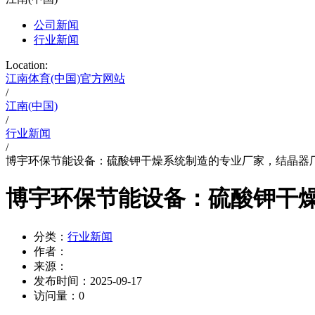
公司新闻
行业新闻
Location:
江南体育(中国)官方网站
/
江南(中国)
/
行业新闻
/
博宇环保节能设备：硫酸钾干燥系统制造的专业厂家，结晶器
博宇环保节能设备：硫酸钾干
分类：
行业新闻
作者：
来源：
发布时间：
2025-09-17
访问量：
0