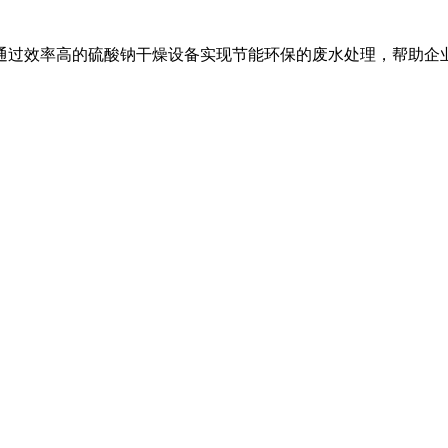
通过效率高的硫酸钠干燥设备实现节能环保的废水处理，帮助企