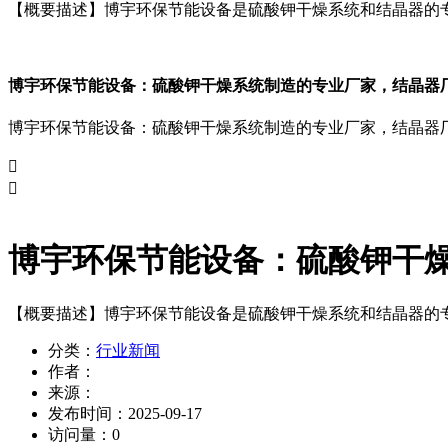
【概要描述】
博宇环保节能设备是硫酸钾干燥系统和结晶器的
博宇环保节能设备：硫酸钾干燥系统制造的专业厂家，结晶器
博宇环保节能设备：硫酸钾干燥系统制造的专业厂家，结晶器


博宇环保节能设备：硫酸钾干
【概要描述】
博宇环保节能设备是硫酸钾干燥系统和结晶器的
分类：
行业新闻
作者：
来源：
发布时间：
2025-09-17
访问量：
0