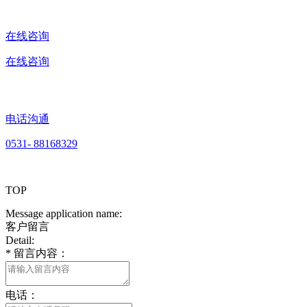
在线咨询
在线咨询
电话沟通
0531- 88168329
TOP
Message application name:
客户留言
Detail:
*
留言内容：
电话：