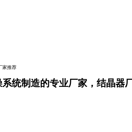
厂家推荐
燥系统制造的专业厂家，结晶器