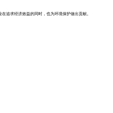
业在追求经济效益的同时，也为环境保护做出贡献。