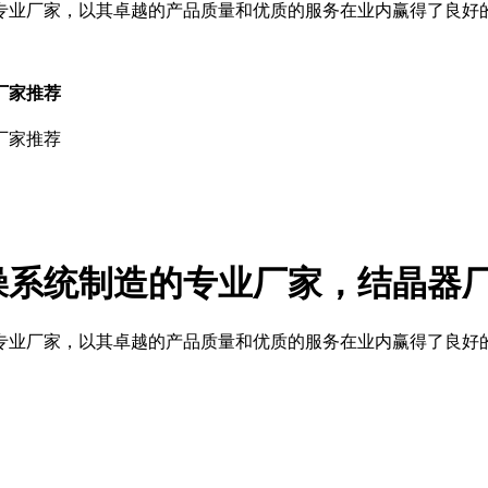
专业厂家，以其卓越的产品质量和优质的服务在业内赢得了良好
厂家推荐
厂家推荐
燥系统制造的专业厂家，结晶器
专业厂家，以其卓越的产品质量和优质的服务在业内赢得了良好