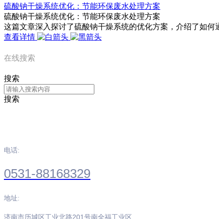
硫酸钠干燥系统优化：节能环保废水处理方案
硫酸钠干燥系统优化：节能环保废水处理方案
这篇文章深入探讨了硫酸钠干燥系统的优化方案，介绍了如何
查看详情
在线搜索
搜索
搜索
江南体育(中国)官方网站
电话:
0531-88168329
地址:
济南市历城区工业北路201号南全福工业区