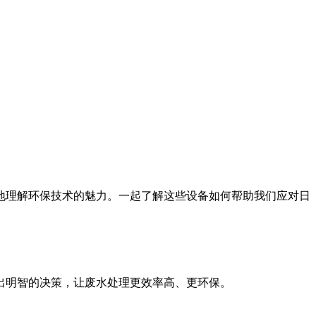
地理解环保技术的魅力。一起了解这些设备如何帮助我们应对日
出明智的决策，让废水处理更效率高、更环保。