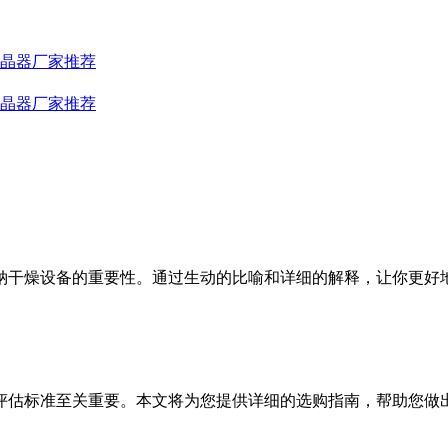
晶器厂家推荐
晶器厂家推荐
钠干燥设备的重要性。通过生动的比喻和详细的解释，让你更好
评估标准至关重要。本文将为您提供详细的选购指南，帮助您做